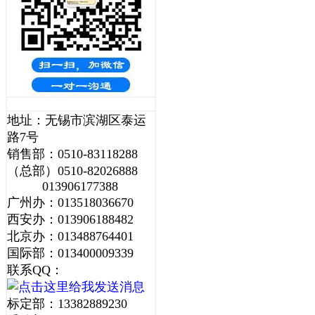
地址：无锡市滨湖区泰运
路7号
销售部：0510-83118288
（总部）0510-82026888
013906177388
广州办：013518036670
西安办：013906188482
北京办：013488764401
国际部：013400009339
联系QQ：
标定部：13382889230