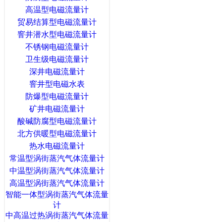
高温型电磁流量计
贸易结算型电磁流量计
窨井潜水型电磁流量计
不锈钢电磁流量计
卫生级电磁流量计
深井电磁流量计
窨井型电磁水表
防爆型电磁流量计
矿井电磁流量计
酸碱防腐型电磁流量计
北方供暖型电磁流量计
热水电磁流量计
常温型涡街蒸汽气体流量计
中温型涡街蒸汽气体流量计
高温型涡街蒸汽气体流量计
智能一体型涡街蒸汽气体流量
计
中高温过热涡街蒸汽气体流量