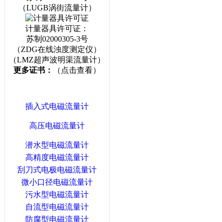
（LUGB涡街流量计）
计量器具许可证：
苏制02000305-3号
（ZDG在线浊度测定仪）
（LMZ超声波明渠流量计）
更多证书：
（点击查看）
插入式电磁流量计
高压电磁流量计
潜水型电磁流量计
高精度电磁流量计
刮刀式电极电磁流量计
微小口径电磁流量计
污水型电磁流量计
自流型电磁流量计
防腐型电磁流量计