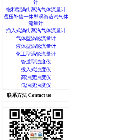
计
饱和型涡街蒸汽气体流量计
温压补偿一体型涡街蒸汽气体
流量计
插入式涡街蒸汽气体流量计
气体型涡轮流量计
液体型涡轮流量计
化工型涡轮流量计
管道型浊度仪
投入式浊度仪
高浊度浊度仪
低浊度浊度仪
联系方法 Contact us