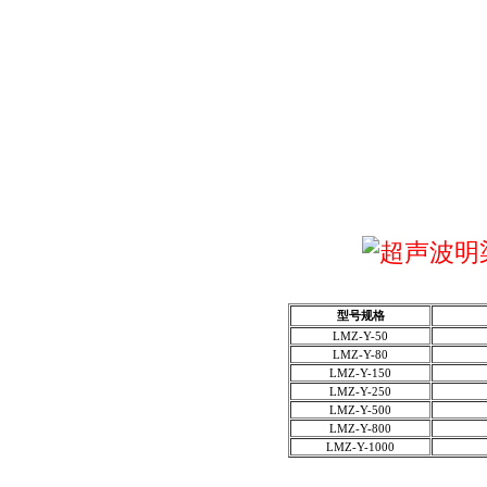
型号规格
LMZ-Y-50
LMZ-Y-80
LMZ-Y-150
LMZ-Y-250
LMZ-Y-500
LMZ-Y-800
LMZ-Y-1000