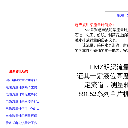
量程:15
超声波明渠流量计简介：
LMZ系列超声波明渠流量计是
石油、化工、纺织、制药行业的
灌水排放计量的必备仪表。
该流量计采用水力测流、超声
的可靠性和较强的抗干能力。安
LMZ明渠流量
最新资讯动态
证其一定液位高
浙江电磁流量计哪家好
定流道，测量
电磁流量计的几个主要..
89C52系列单
电磁流量计常见故障的..
电磁流量计的主要性能..
电磁流量计使用中的注..
电磁流量计的测量原理
Q
管道式电磁流量计工作..