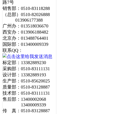
路7号
销售部：0510-83118288
（总部）0510-82026888
013906177388
广州办：013518036670
西安办：013906188482
北京办：013488764401
国际部：013400009339
联系QQ：
标定部：13382889230
采购部：0510-83111131
设计部：13382889193
生产部：0510-85620025
质量部：0510-83128887
技术部：0510-83111131
售后部：13400002068
13400009339
传 真：0510-83128887