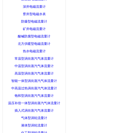
深井电磁流量计
窨井型电磁水表
防爆型电磁流量计
矿井电磁流量计
酸碱防腐型电磁流量计
北方供暖型电磁流量计
热水电磁流量计
常温型涡街蒸汽气体流量计
中温型涡街蒸汽气体流量计
高温型涡街蒸汽气体流量计
智能一体型涡街蒸汽气体流量计
中高温过热涡街蒸汽气体流量计
饱和型涡街蒸汽气体流量计
温压补偿一体型涡街蒸汽气体流量计
插入式涡街蒸汽气体流量计
气体型涡轮流量计
液体型涡轮流量计
化工型涡轮流量计